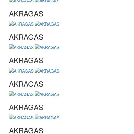
AKRAGAS
AKRAGAS
AKRAGAS
AKRAGAS
AKRAGAS
AKRAGAS